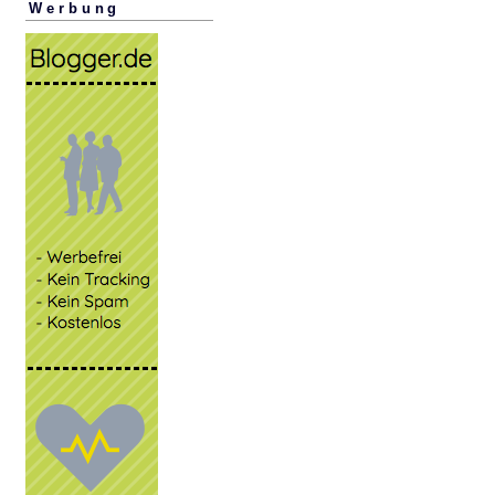
Werbung