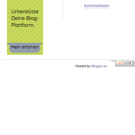
...
kommentieren
Hosted by
Blogger.de
-